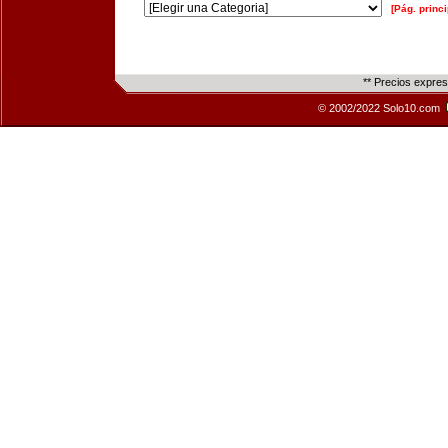
[Pág. princi
** Precios expre
© 2002/2022 Solo10.com