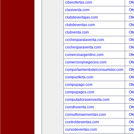
ciberofertas.com
Ofe
clasiventa.com
Ofe
clubdeventajas.com
Ofe
clubdeventas.com
Ofe
clubventa.com
Ofe
cochesparalaventa.com
Ofe
cochesparaventa.com
Ofe
comercioargentino.com
Ofe
comerciosynegocios.com
Ofe
comportamientodelconsumidor.com
Ofe
compuoferta.com
Ofe
compupago.com
Ofe
compupagos.com
Ofe
computadorasenventa.com
Ofe
construventa.com
Ofe
consultoriaenventas.com
Ofe
controldeventas.com
Ofe
cursodeventas.com
Ofe