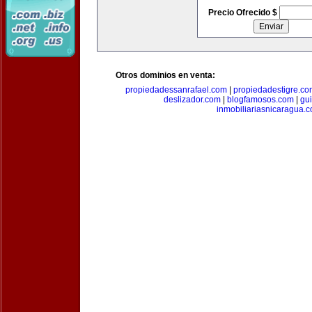
Precio Ofrecido $
Otros dominios en venta:
propiedadessanrafael.com
|
propiedadestigre.c
deslizador.com
|
blogfamosos.com
|
gu
inmobiliariasnicaragua.