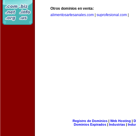
Otros dominios en venta:
alimentosartesanales.com
|
suprofesional.com
|
Registro de Dominios
|
Web Hosting
|
D
Dominios Expirados
|
Industrias
|
Indu