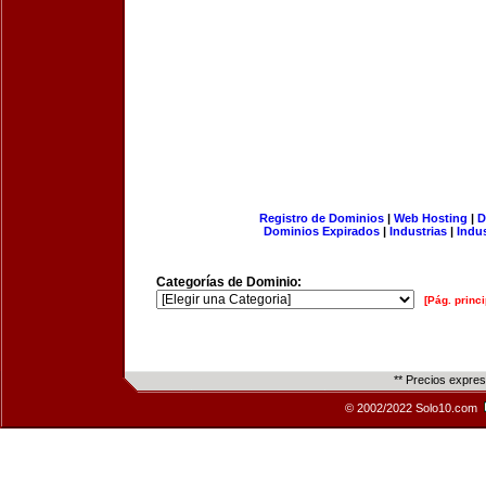
Registro de Dominios
|
Web Hosting
|
D
Dominios Expirados
|
Industrias
|
Indu
Categorías de Dominio:
[Pág. princi
** Precios expre
© 2002/2022 Solo10.com