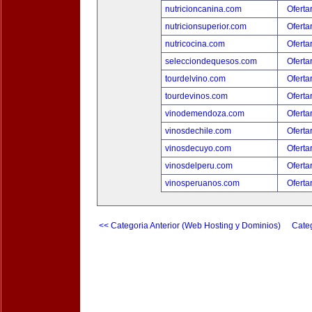
nutricioncanina.com
Oferta
nutricionsuperior.com
Oferta
nutricocina.com
Oferta
selecciondequesos.com
Oferta
tourdelvino.com
Oferta
tourdevinos.com
Oferta
vinodemendoza.com
Oferta
vinosdechile.com
Oferta
vinosdecuyo.com
Oferta
vinosdelperu.com
Oferta
vinosperuanos.com
Oferta
<< Categoria Anterior (Web Hosting y Dominios)
Categ